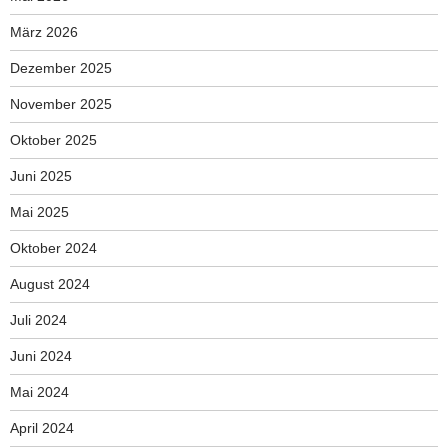
März 2026
Dezember 2025
November 2025
Oktober 2025
Juni 2025
Mai 2025
Oktober 2024
August 2024
Juli 2024
Juni 2024
Mai 2024
April 2024