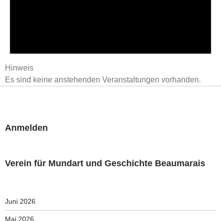
Hinweis
Es sind keine anstehenden Veranstaltungen vorhanden.
Anmelden
Verein für Mundart und Geschichte Beaumarais
Juni 2026
Mai 2026