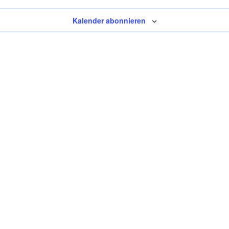
Kalender abonnieren