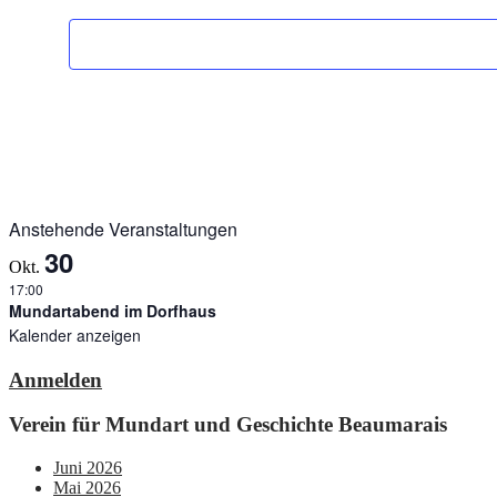
Anstehende Veranstaltungen
30
Okt.
17:00
Mundartabend im Dorfhaus
Kalender anzeigen
Anmelden
Verein für Mundart und Geschichte Beaumarais
Juni 2026
Mai 2026