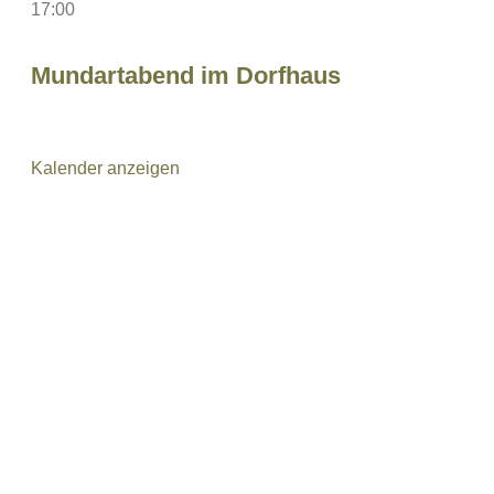
17:00
Mundartabend im Dorfhaus
Kalender anzeigen