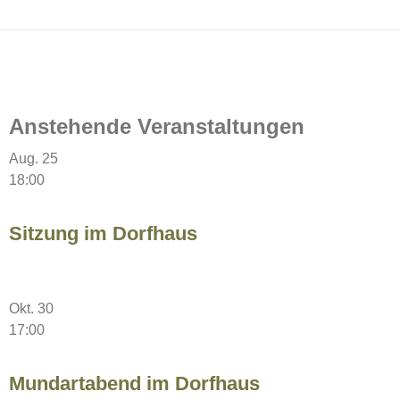
Anstehende Veranstaltungen
Aug.
25
18:00
Sitzung im Dorfhaus
Okt.
30
17:00
Mundartabend im Dorfhaus