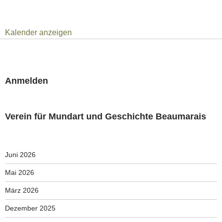
Kalender anzeigen
Anmelden
Verein für Mundart und Geschichte Beaumarais
Juni 2026
Mai 2026
März 2026
Dezember 2025