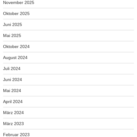
November 2025
Oktober 2025
Juni 2025
Mai 2025
Oktober 2024
August 2024
Juli 2024
Juni 2024
Mai 2024
April 2024
März 2024
März 2023
Februar 2023