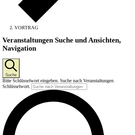
VORTRAG
Veranstaltungen
Veranstaltungen Suche und Ansichten,
Navigation
Suche
Bitte Schlüsselwort eingeben. Suche nach Veranstaltungen
Schlüsselwort.