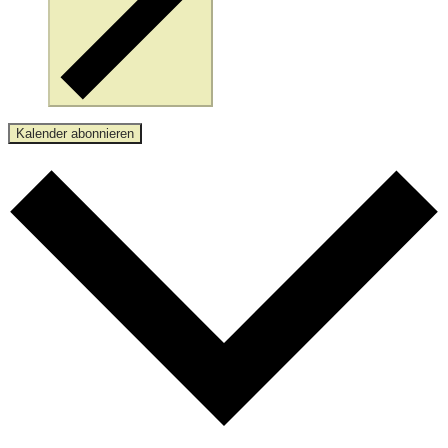
Kalender abonnieren