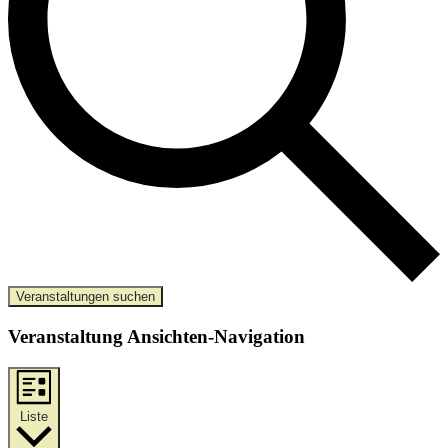
Veranstaltungen suchen
Veranstaltung Ansichten-Navigation
Liste