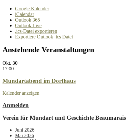
Google Kalender
iCalendar
Outlook 365
Outlook Live
.ics-Datei exportieren
Exportiere Outlook .ics Datei
Anstehende Veranstaltungen
Okt.
30
17:00
Mundartabend im Dorfhaus
Kalender anzeigen
Anmelden
Verein für Mundart und Geschichte Beaumarais
Juni 2026
Mai 2026