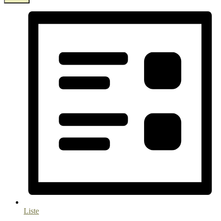
Liste