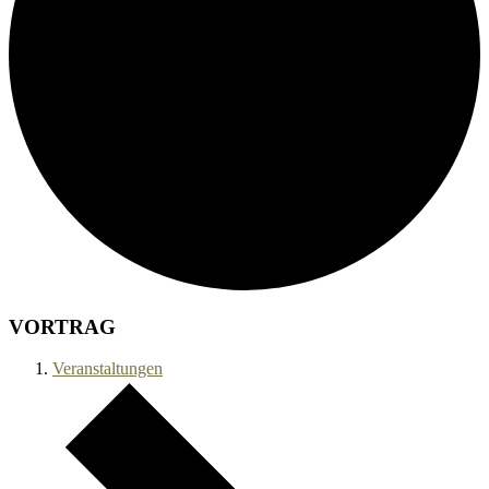
VORTRAG
Veranstaltungen