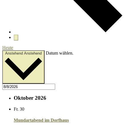
Heute
Datum wählen.
Anstehend
Anstehend
Oktober 2026
Fr.
30
Mundartabend im Dorfhaus