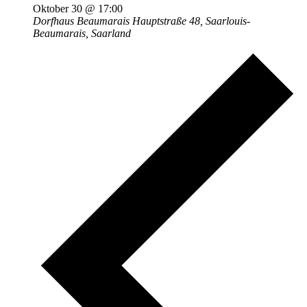
Oktober 30 @ 17:00
Dorfhaus Beaumarais
Hauptstraße 48, Saarlouis-
Beaumarais, Saarland