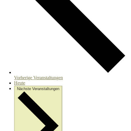
Vorherige
Veranstaltungen
Heute
Nächste
Veranstaltungen