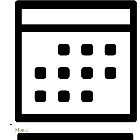
Monat