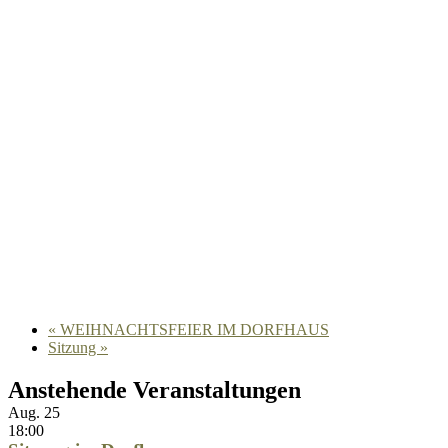
«
WEIHNACHTSFEIER IM DORFHAUS
Sitzung
»
Anstehende Veranstaltungen
Aug.
25
18:00