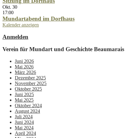
Sitzung im Dorfhaus
Okt.
30
17:00
Mundartabend im Dorfhaus
Kalender anzeigen
Anmelden
Verein für Mundart und Geschichte Beaumarais
Juni 2026
Mai 2026
März 2026
Dezember 2025
November 2025
Oktober 2025
Juni 2025
Mai 2025
Oktober 2024
August 2024
Juli 2024
Juni 2024
Mai 2024
April 2024