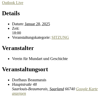
Outlook Live
Details
Datum:
Januar 28, 2025
Zeit:
18:00
Veranstaltungskategorie:
SITZUNG
Veranstalter
Verein für Mundart und Geschichte
Veranstaltungsort
Dorfhaus Beaumarais
Hauptstraße 48
Saarlouis-Beaumarais
,
Saarland
66740
Google Karte
anzeigen