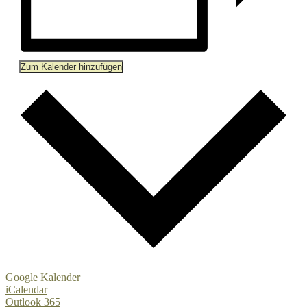
Zum Kalender hinzufügen
Google Kalender
iCalendar
Outlook 365