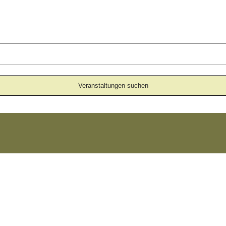
Veranstaltungen suchen